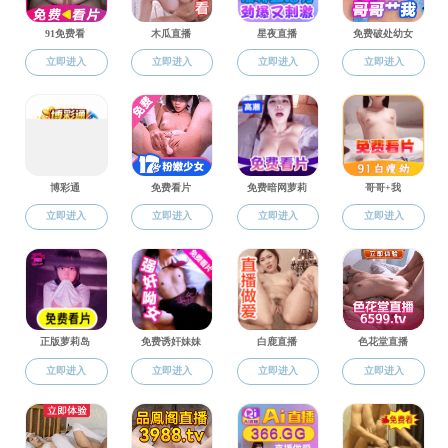
最新动态
zgflcp.net
邮箱：
574-87609509
电话：0
地址：
中国浙江省宁波市江北区风华路818
号50号信箱