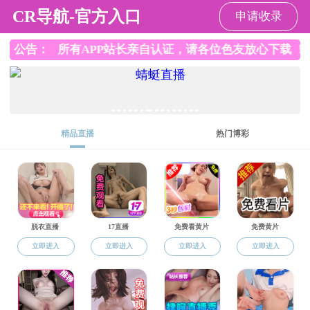
中国福利彩票
中国福利彩票
中国福利彩票概况
党群工作
>
>
中国福利彩票
学科科研
科研成果（项目 奖项等）
学科科研
学科简介
创新团队
科研成果（项目 奖项等）